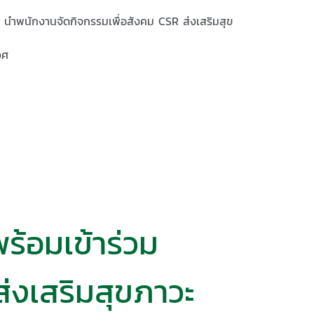
ัด นำพนักงานจัดกิจกรรมเพื่อสังคม CSR ส่งเสริมสุข
วศ
ร้อมเข้าร่วม
่งเสริมสุขภาวะ