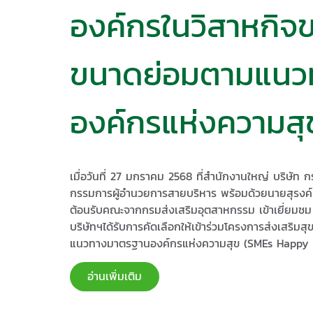
องค์กรในวิสาหกิ
ขนาดย่อมตามแนว
องค์กรแห่งความสุ
เมื่อวันที่ 27 มกราคม 2568 ที่สำนักงานใหญ่ บริษัท 
กรรมการผู้อำนวยการสายบริหาร พร้อมด้วยนายสุรงค์
ต้อนรับคณะจากกรมส่งเสริมอุตสาหกรรม เข้าเยี่ยมชม บ
บริษัทฯได้รับการคัดเลือกให้เข้าร่วมโครงการส่งเสร
แนวทางมาตรฐานองค์กรแห่งความสุข (SMEs Happy 
อ่านเพิ่มเติม