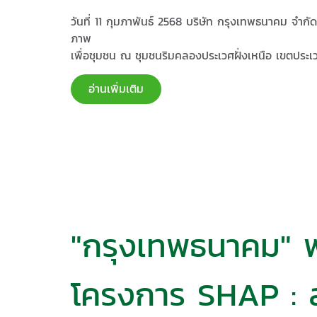
วันที่ 11 กุมภาพันธ์ 2568 บริษัท กรุงเทพธนาคม จำก
ภาพ
เพื่อชุมชน ณ ชุมชนริมคลองประเวศฝั่งเหนือ เขตประเ
อ่านเพิ่มเติม
"กรุงเทพธนาคม" พ
โครงการ SHAP : ส